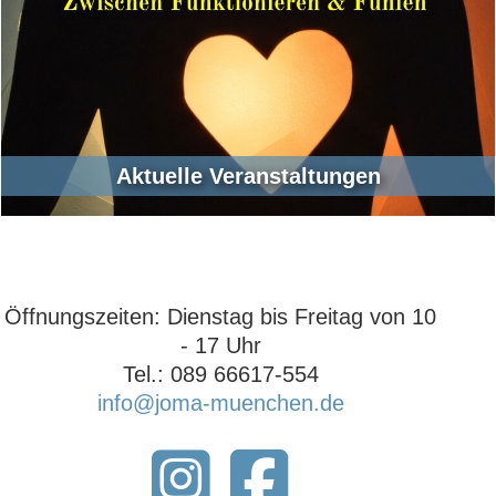
Aktuelle Veranstaltungen
Öffnungszeiten: ‍Dienstag bis Freitag von 10
- 17 Uhr‍
Tel.: 089 66617-554
info@joma-muenchen.de