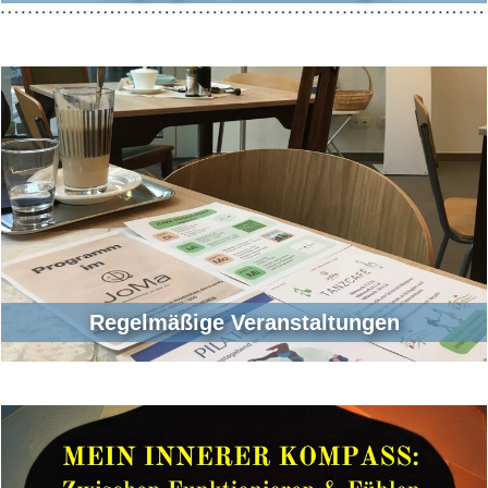
Regelmäßige Veranstaltungen