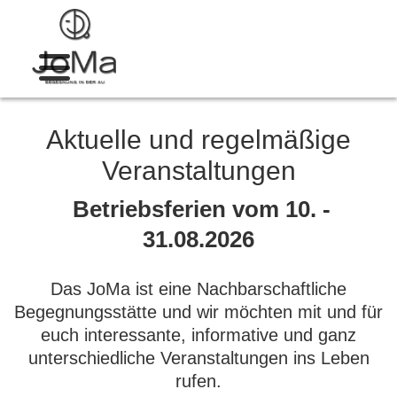
Aktuelle und regelmäßige
Veranstaltungen
Betriebsferien vom 10. -
31.08.2026
Das JoMa ist eine Nachbarschaftliche
Begegnungsstätte und wir möchten mit und für
euch interessante, informative und ganz
unterschiedliche Veranstaltungen ins Leben
rufen.