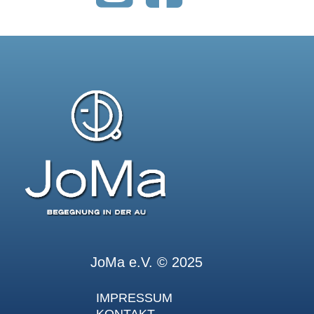
JoMa e.V. © 2025
IMPRESSUM