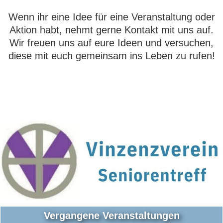
Wenn ihr eine Idee für eine Veranstaltung oder
Aktion habt, nehmt gerne Kontakt mit uns auf.
Wir freuen uns auf eure Ideen und versuchen,
diese mit euch gemeinsam ins Leben zu rufen!
Vergangene Veranstaltungen