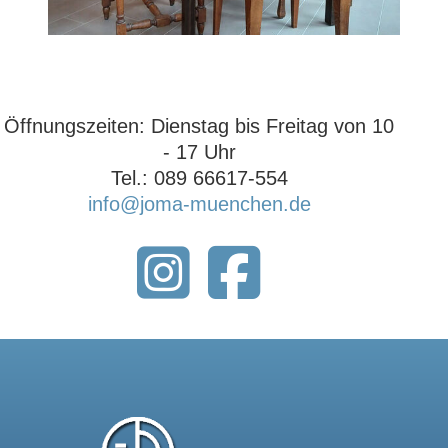
Öffnungszeiten: ‍Dienstag bis Freitag von 10
- 17 Uhr‍
Tel.: 089 66617-554
info@joma-muenchen.de