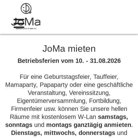
JoMa mieten
Betriebsferien vom 10. - 31.08.2026
Für eine Geburtstagsfeier, Tauffeier,
Mamaparty, Papaparty oder eine geschäftliche
Veranstaltung, Vereinssitzung,
Eigentümerversammlung, Fortbildung,
Firmenfeier usw. können Sie unsere hellen
Räume mit kostenlosem W-Lan
samstags,
sonntags
und
montags
ganztägig anmieten
.
Dienstags, mittwochs, donnerstags
und