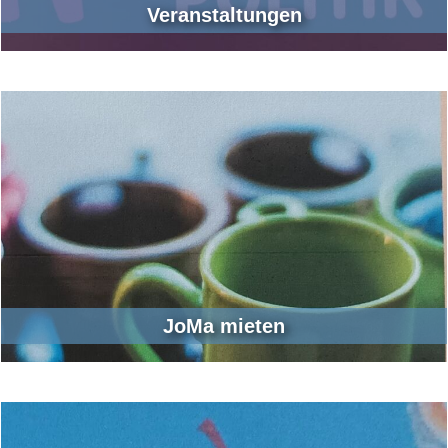
Veranstaltungen
JoMa mieten