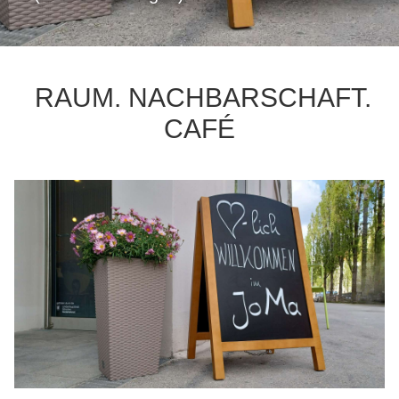
RAUM. NACHBARSCHAFT.
CAFÉ