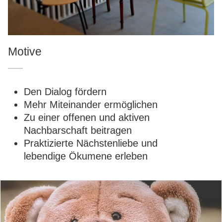
Motive
Den Dialog fördern
Mehr Miteinander ermöglichen
Zu einer offenen und aktiven
Nachbarschaft beitragen
Praktizierte Nächstenliebe und
lebendige Ökumene erleben