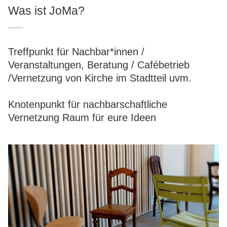
Was ist JoMa?
Treffpunkt für Nachbar*innen /
Veranstaltungen, Beratung / Cafébetrieb
/Vernetzung von Kirche im Stadtteil uvm.
Knotenpunkt für nachbarschaftliche
Vernetzung Raum für eure Ideen