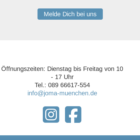
Melde Dich bei uns
Öffnungszeiten: ‍Dienstag bis Freitag von 10
- 17 Uhr‍
Tel.: 089 66617-554
info@joma-muenchen.de