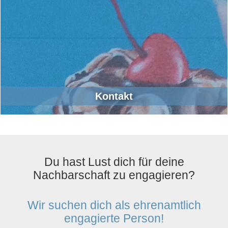
Kontakt
Du hast Lust dich für deine
Nachbarschaft zu engagieren?
Wir suchen dich als ehrenamtlich
engagierte Person!