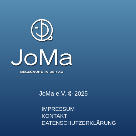
JoMa e.V. © 2025
IMPRESSUM
KONTAKT
DATENSCHUTZERKLÄRUNG