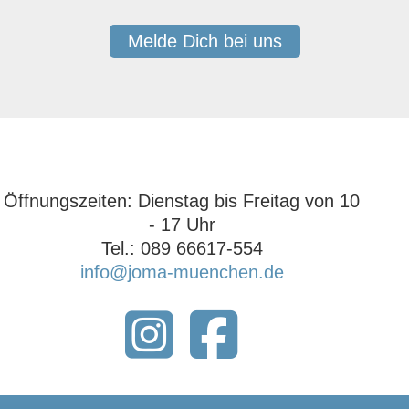
Melde Dich bei uns
Öffnungszeiten: ‍Dienstag bis Freitag von 10
- 17 Uhr‍
Tel.: 089 66617-554
info@joma-muenchen.de