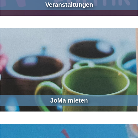
Veranstaltungen
JoMa mieten