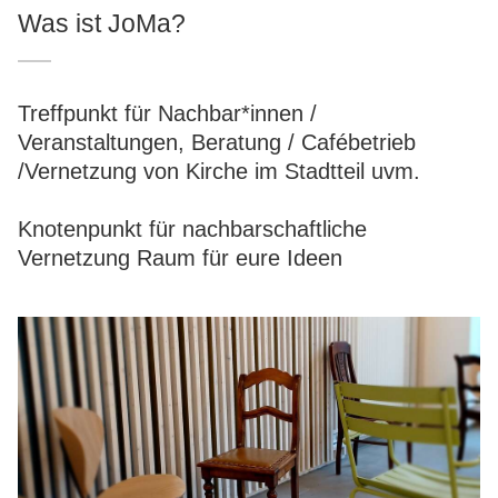
Was ist JoMa?
Treffpunkt für Nachbar*innen /
Veranstaltungen, Beratung / Cafébetrieb
/Vernetzung von Kirche im Stadtteil uvm.
Knotenpunkt für nachbarschaftliche
Vernetzung Raum für eure Ideen