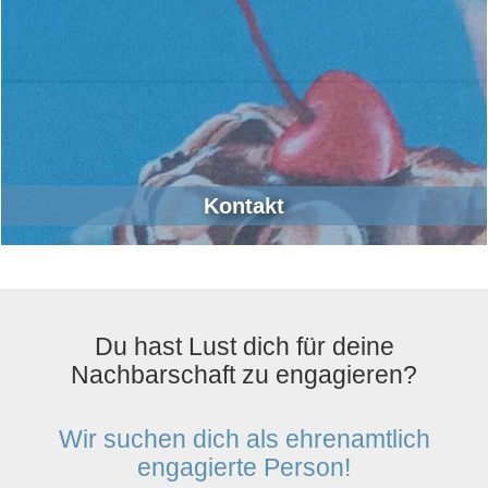
Kontakt
Du hast Lust dich für deine
Nachbarschaft zu engagieren?
Wir suchen dich als ehrenamtlich
engagierte Person!