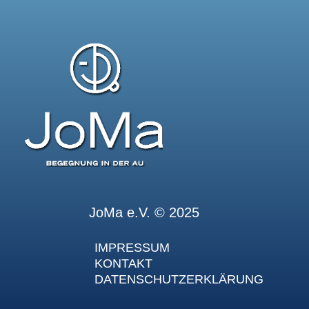
JoMa e.V. © 2025
IMPRESSUM
KONTAKT
DATENSCHUTZERKLÄRUNG