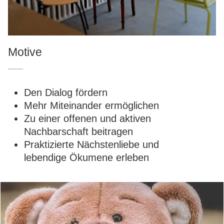
Motive
Den Dialog fördern
Mehr Miteinander ermöglichen
Zu einer offenen und aktiven
Nachbarschaft beitragen
Praktizierte Nächstenliebe und
lebendige Ökumene erleben