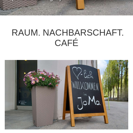
RAUM. NACHBARSCHAFT.
CAFÉ