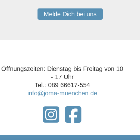
Melde Dich bei uns
Öffnungszeiten: ‍Dienstag bis Freitag von 10
- 17 Uhr‍
Tel.: 089 66617-554
info@joma-muenchen.de