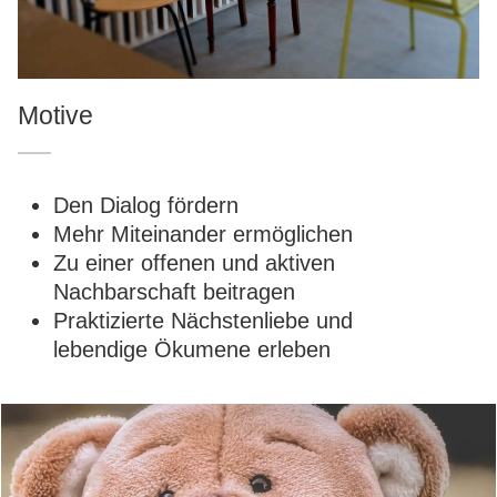
Motive
Den Dialog fördern
Mehr Miteinander ermöglichen
Zu einer offenen und aktiven
Nachbarschaft beitragen
Praktizierte Nächstenliebe und
lebendige Ökumene erleben