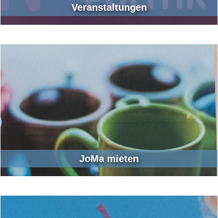
Veranstaltungen
JoMa mieten