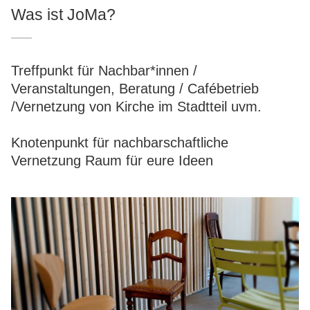
Was ist JoMa?
Treffpunkt für Nachbar*innen /
Veranstaltungen, Beratung / Cafébetrieb
/Vernetzung von Kirche im Stadtteil uvm.
Knotenpunkt für nachbarschaftliche
Vernetzung Raum für eure Ideen