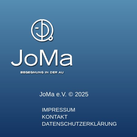
JoMa e.V. © 2025
IMPRESSUM
KONTAKT
DATENSCHUTZERKLÄRUNG