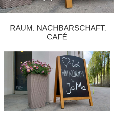
RAUM. NACHBARSCHAFT.
CAFÉ