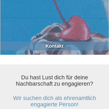
Kontakt
Du hast Lust dich für deine
Nachbarschaft zu engagieren?
Wir suchen dich als ehrenamtlich
engagierte Person!