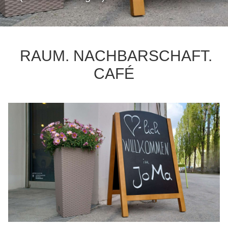
RAUM. NACHBARSCHAFT.
CAFÉ