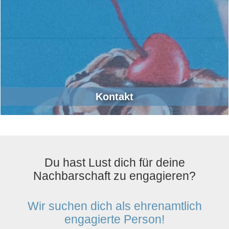
Kontakt
Du hast Lust dich für deine
Nachbarschaft zu engagieren?
Wir suchen dich als ehrenamtlich
engagierte Person!