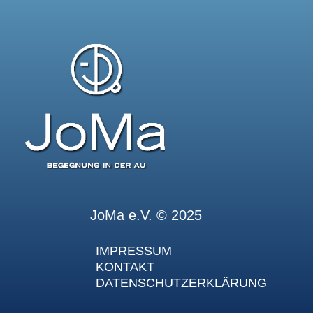
JoMa e.V. © 2025
IMPRESSUM
KONTAKT
DATENSCHUTZERKLÄRUNG