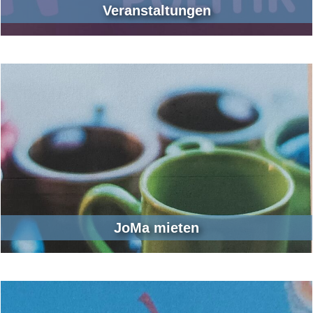
Veranstaltungen
JoMa mieten