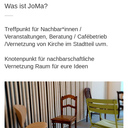
Was ist JoMa?
Treffpunkt für Nachbar*innen /
Veranstaltungen, Beratung / Cafébetrieb
/Vernetzung von Kirche im Stadtteil uvm.
Knotenpunkt für nachbarschaftliche
Vernetzung Raum für eure Ideen