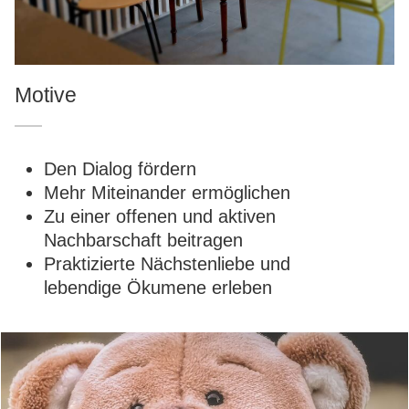
Motive
Den Dialog fördern
Mehr Miteinander ermöglichen
Zu einer offenen und aktiven
Nachbarschaft beitragen
Praktizierte Nächstenliebe und
lebendige Ökumene erleben