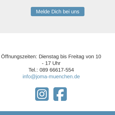
Melde Dich bei uns
Öffnungszeiten: ‍Dienstag bis Freitag von 10
- 17 Uhr‍
Tel.: 089 66617-554
info@joma-muenchen.de