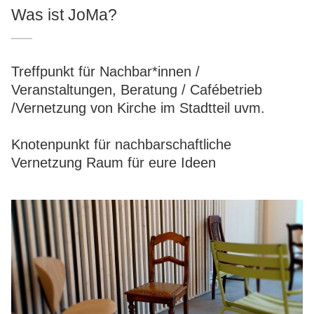
Was ist JoMa?
Treffpunkt für Nachbar*innen /
Veranstaltungen, Beratung / Cafébetrieb
/Vernetzung von Kirche im Stadtteil uvm.
Knotenpunkt für nachbarschaftliche
Vernetzung Raum für eure Ideen