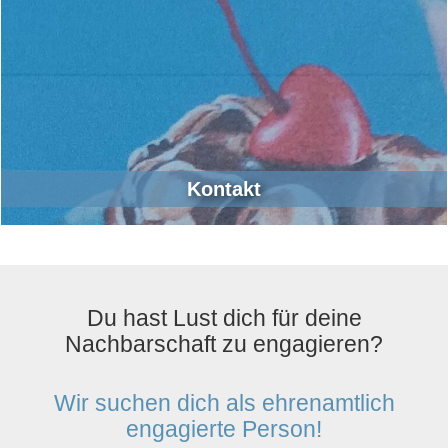
Kontakt
Du hast Lust dich für deine
Nachbarschaft zu engagieren?
Wir suchen dich als ehrenamtlich
engagierte Person!