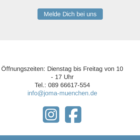
Melde Dich bei uns
Öffnungszeiten: ‍Dienstag bis Freitag von 10
- 17 Uhr‍
Tel.: 089 66617-554
info@joma-muenchen.de