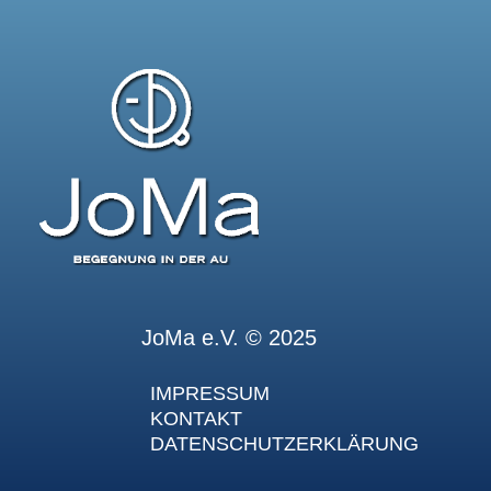
JoMa e.V. © 2025
IMPRESSUM
KONTAKT
DATENSCHUTZERKLÄRUNG