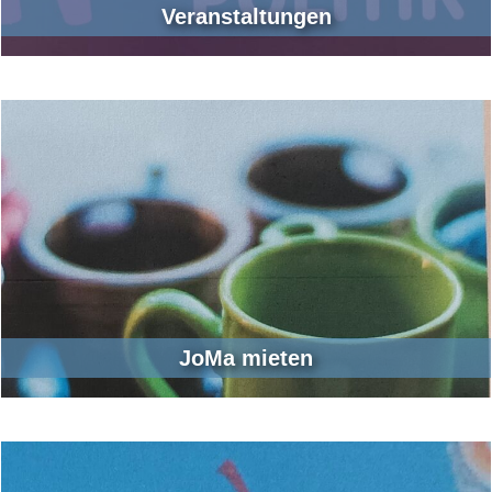
Veranstaltungen
JoMa mieten