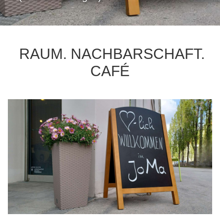
RAUM. NACHBARSCHAFT.
CAFÉ