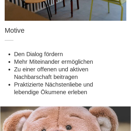
Motive
Den Dialog fördern
Mehr Miteinander ermöglichen
Zu einer offenen und aktiven
Nachbarschaft beitragen
Praktizierte Nächstenliebe und
lebendige Ökumene erleben