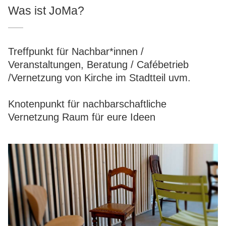
Was ist JoMa?
Treffpunkt für Nachbar*innen /
Veranstaltungen, Beratung / Cafébetrieb
/Vernetzung von Kirche im Stadtteil uvm.
Knotenpunkt für nachbarschaftliche
Vernetzung Raum für eure Ideen