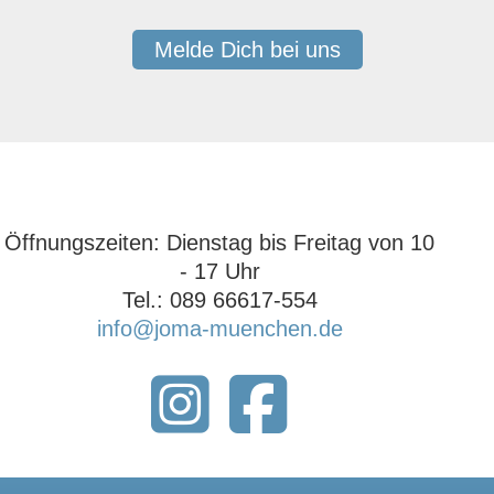
Melde Dich bei uns
Öffnungszeiten: ‍Dienstag bis Freitag von 10
- 17 Uhr‍
Tel.: 089 66617-554
info@joma-muenchen.de