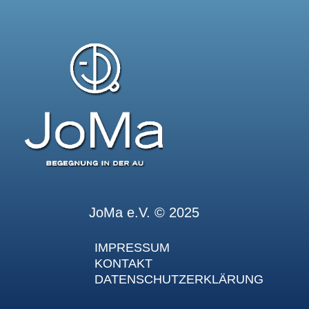
JoMa e.V. © 2025
IMPRESSUM
KONTAKT
DATENSCHUTZERKLÄRUNG