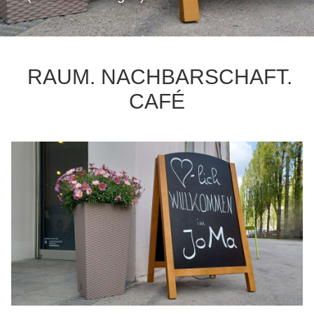
RAUM. NACHBARSCHAFT.
CAFÉ