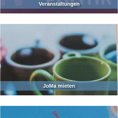
Veranstaltungen
JoMa mieten