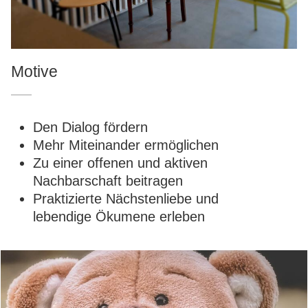
Motive
Den Dialog fördern
Mehr Miteinander ermöglichen
Zu einer offenen und aktiven
Nachbarschaft beitragen
Praktizierte Nächstenliebe und
lebendige Ökumene erleben