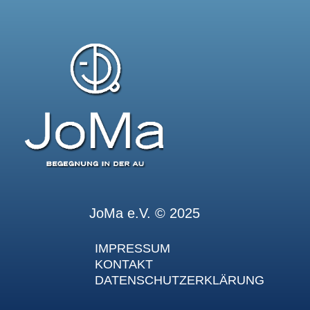
JoMa e.V. © 2025
IMPRESSUM
KONTAKT
DATENSCHUTZERKLÄRUNG