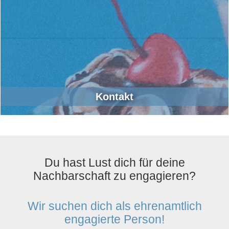
Kontakt
Du hast Lust dich für deine
Nachbarschaft zu engagieren?
Wir suchen dich als ehrenamtlich
engagierte Person!