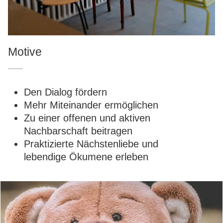
Motive
Den Dialog fördern
Mehr Miteinander ermöglichen
Zu einer offenen und aktiven
Nachbarschaft beitragen
Praktizierte Nächstenliebe und
lebendige Ökumene erleben