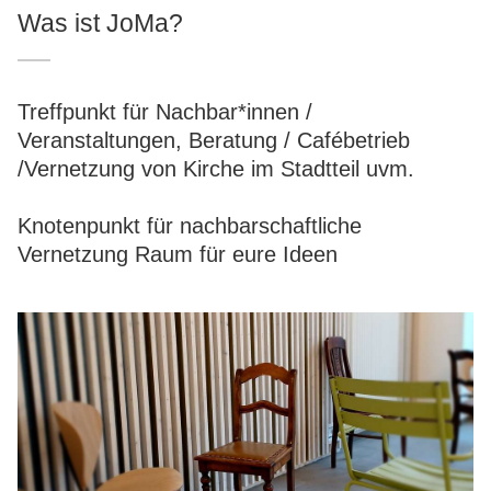
Was ist JoMa?
Treffpunkt für Nachbar*innen /
Veranstaltungen, Beratung / Cafébetrieb
/Vernetzung von Kirche im Stadtteil uvm.
Knotenpunkt für nachbarschaftliche
Vernetzung Raum für eure Ideen