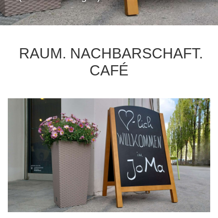
RAUM. NACHBARSCHAFT.
CAFÉ