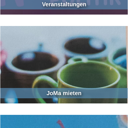
Veranstaltungen
JoMa mieten