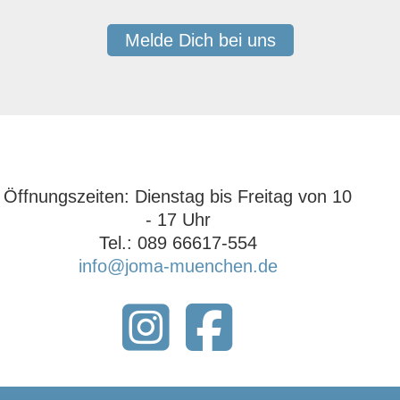
Melde Dich bei uns
Öffnungszeiten: ‍Dienstag bis Freitag von 10
- 17 Uhr‍
Tel.: 089 66617-554
info@joma-muenchen.de