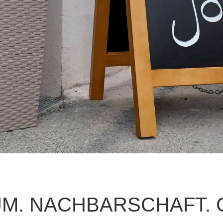
M. NACHBARSCHAFT. 