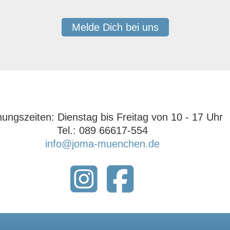
Melde Dich bei uns
ungszeiten: ‍Dienstag bis Freitag von 10 - 17 Uhr‍
Tel.: 089 66617-554
info@joma-muenchen.de