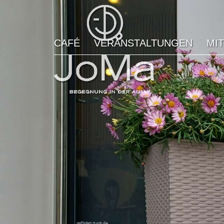
CAFÉ
VERANSTALTUNGEN
MI