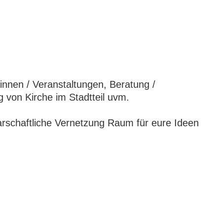
innen / Veranstaltungen, Beratung /
 von Kirche im Stadtteil uvm.
rschaftliche Vernetzung Raum für eure Ideen