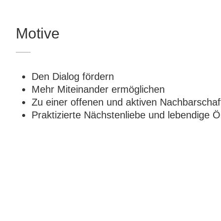
Motive
Den Dialog fördern
Mehr Miteinander ermöglichen
Zu einer offenen und aktiven Nachbarschaf
Praktizierte Nächstenliebe und lebendige